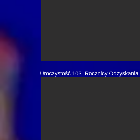
Uroczystość 103. Rocznicy Odzyskania